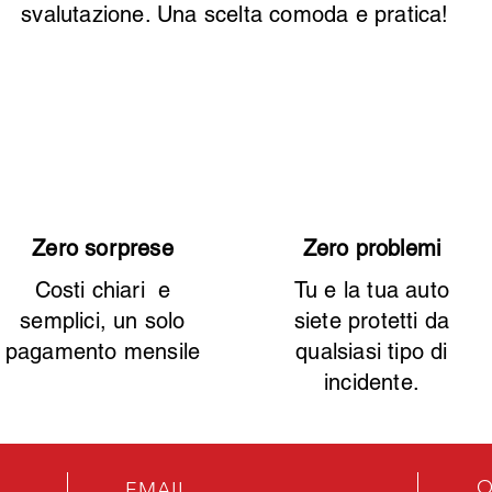
svalutazione. Una scelta comoda e pratica!
Zero sorprese
Zero problemi
Costi chiari e
Tu e la tua auto
semplici, un solo
siete protetti da
pagamento mensile
qualsiasi tipo di
incidente.
O
EMAIL