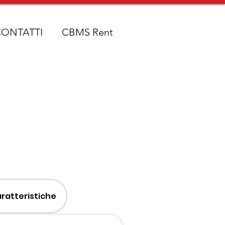
CONTATTI
CBMS Rent
ratteristiche