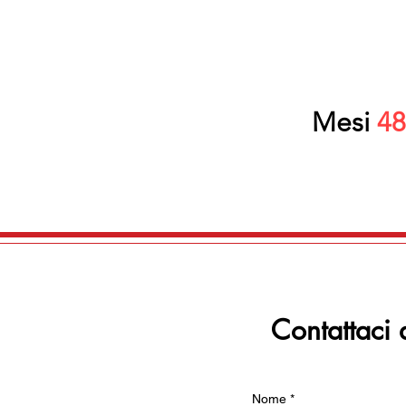
Mesi
48
Contattaci 
Nome
*