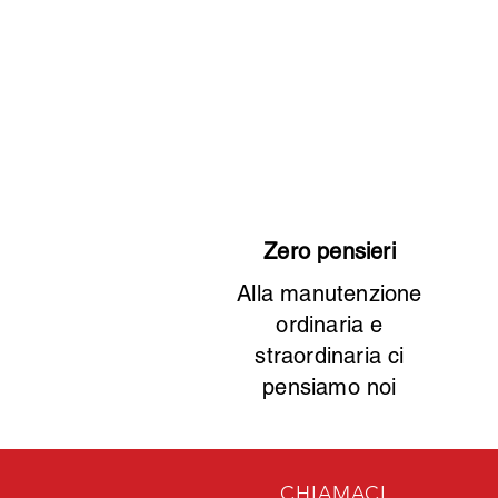
Zero pensieri
Alla manutenzione
ordinaria e
straordinaria ci
pensiamo noi
CHIAMACI