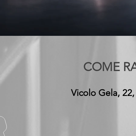
COME RA
Vicolo Gela, 22